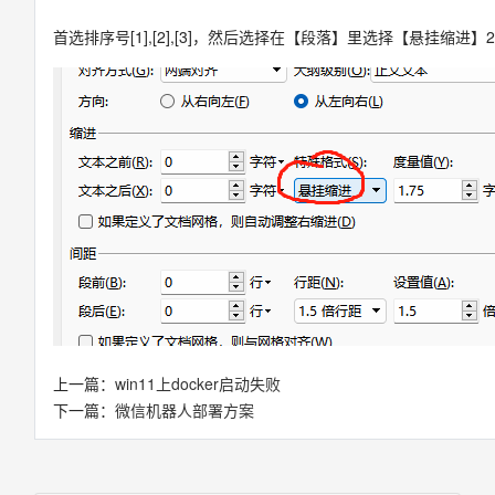
首选排序号[1],[2],[3]，然后选择在【段落】里选择【悬挂缩进】
上一篇：
win11上docker启动失败
下一篇：
微信机器人部署方案