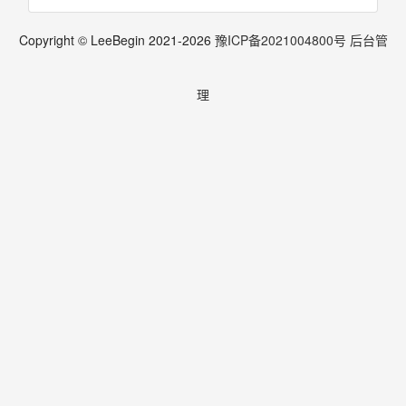
Copyright © LeeBegin 2021-
2026
豫ICP备2021004800号
后台管
理