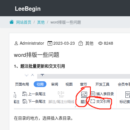
LeeBegin
网站首页
其他
word排版一些问题
Administrator
2023-03-23
其他
8248
word排版一些问题
1、题注批量更新和交叉引用
在目录的地方，选择插入表目录。