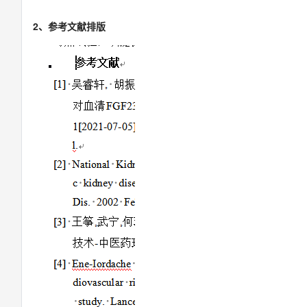
2、参考文献排版