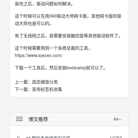
装完之后，驱动问题如何解决。
这个时候可以先用360驱动大师网卡版，其他网卡版的驱
动大师也是可以的。
有了无线网之后，就需要安装触控盘等其他驱动软件了。
这个时候需要用到一个系统总裁的工具，
https://www.sysceo.com/
下载一个工具后，然后安装bootcamp就可以了。
上一篇：
固态硬盘分类
下一篇：
家用标签机收集
博文推荐
更多>>
git 删除本地修改的文件
10753