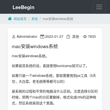
LeeBegin
网站首页
其他
mac安装windows系统
Administrator
2023-01-27
其他
7833
mac安装windows系统
mac安装windows系统。
如果装双系统的话，直接使用bootcamp就可以了。
如果只装一个windows系统，那就需要用到pe工具（it天
空，大白菜，老毛桃等等都可以的）
装系统的过程和平常的电脑没什么区别。注意选择分区的
时候，把两个mac的分区要删掉，格式化成ntfs的这种格
式，然后系统装到这个里面。